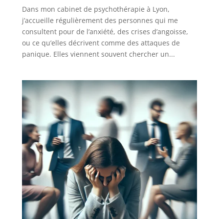
Dans mon cabinet de psychothérapie à Lyon,
j’accueille régulièrement des personnes qui me
consultent pour de l’anxiété, des crises d’angoisse,
ou ce qu’elles décrivent comme des attaques de
panique. Elles viennent souvent chercher un...