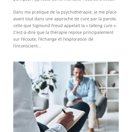
Dans ma pratique de la psychothérapie, je me place
avant tout dans une approche de cure par la parole,
celle que Sigmund Freud appelait la « talking cure ».
C’est-à-dire que la thérapie repose principalement
sur l’écoute, l’échange et l’exploration de
l’inconscient...