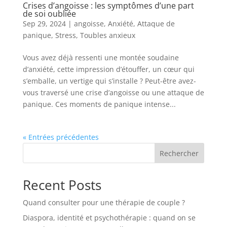
Crises d’angoisse : les symptômes d’une part
de soi oubliée
Sep 29, 2024
|
angoisse
,
Anxiété
,
Attaque de
panique
,
Stress
,
Toubles anxieux
Vous avez déjà ressenti une montée soudaine
d’anxiété, cette impression d’étouffer, un cœur qui
s’emballe, un vertige qui s’installe ? Peut-être avez-
vous traversé une crise d’angoisse ou une attaque de
panique. Ces moments de panique intense...
« Entrées précédentes
Rechercher
Recent Posts
Quand consulter pour une thérapie de couple ?
Diaspora, identité et psychothérapie : quand on se