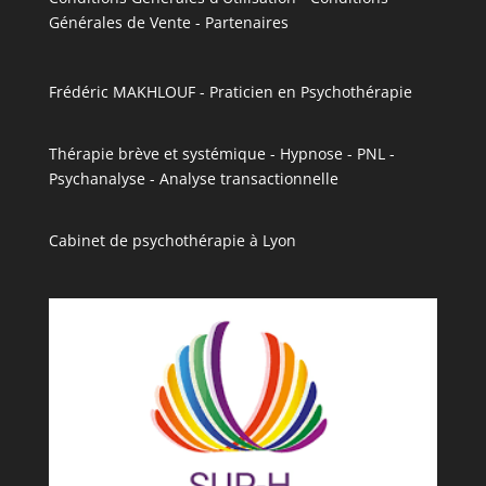
Générales de Vente
-
Partenaires
Frédéric MAKHLOUF - Praticien en Psychothérapie
Thérapie brève et systémique - Hypnose - PNL -
Psychanalyse - Analyse transactionnelle
Cabinet de psychothérapie à Lyon