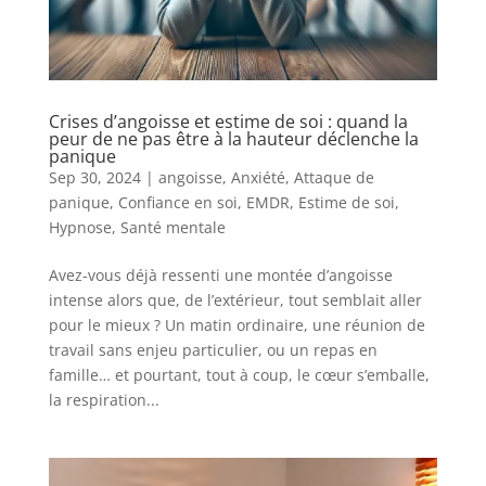
Crises d’angoisse et estime de soi : quand la
peur de ne pas être à la hauteur déclenche la
panique
Sep 30, 2024
|
angoisse
,
Anxiété
,
Attaque de
panique
,
Confiance en soi
,
EMDR
,
Estime de soi
,
Hypnose
,
Santé mentale
Avez-vous déjà ressenti une montée d’angoisse
intense alors que, de l’extérieur, tout semblait aller
pour le mieux ? Un matin ordinaire, une réunion de
travail sans enjeu particulier, ou un repas en
famille… et pourtant, tout à coup, le cœur s’emballe,
la respiration...