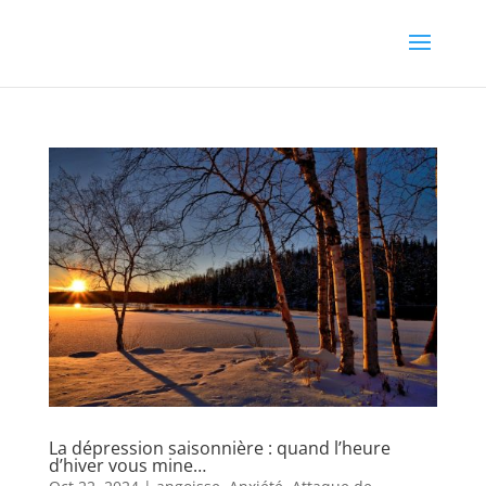
La dépression saisonnière : quand l’heure
d’hiver vous mine…